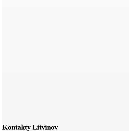
Kontakty Litvínov