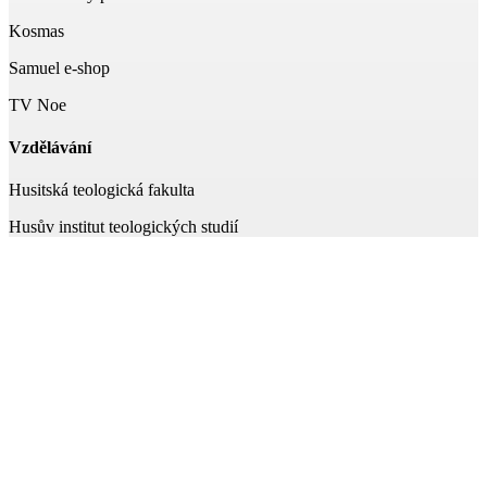
Kosmas
Samuel e-shop
TV Noe
Vzdělávání
Husitská teologická fakulta
Husův institut teologických studií