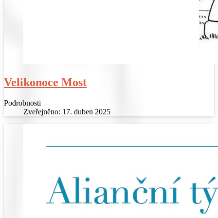
Velikonoce Most
Podrobnosti
Zveřejněno: 17. duben 2025