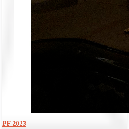
PF 2023