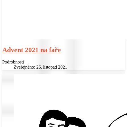
Advent 2021 na faře
Podrobnosti
Zveřejněno: 26. listopad 2021