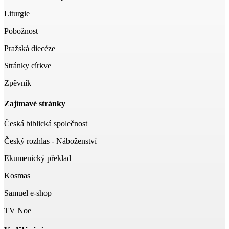
Liturgie
Pobožnost
Pražská diecéze
Stránky církve
Zpěvník
Zajímavé stránky
Česká biblická společnost
Český rozhlas - Náboženství
Ekumenický překlad
Kosmas
Samuel e-shop
TV Noe